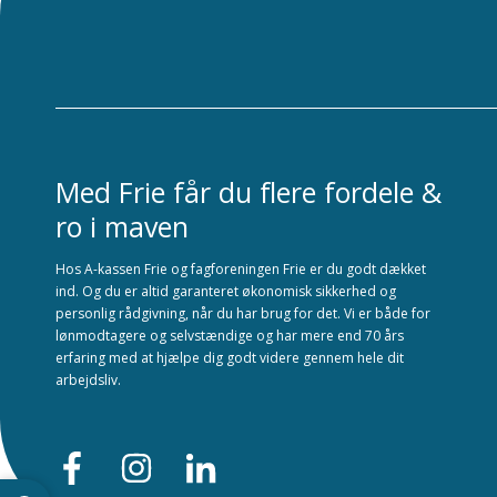
Med Frie får du flere fordele &
ro i maven
Hos A-kassen Frie og fagforeningen Frie er du godt dækket
ind. Og du er altid garanteret økonomisk sikkerhed og
personlig rådgivning, når du har brug for det. Vi er både for
lønmodtagere og selvstændige og har mere end 70 års
erfaring med at hjælpe dig godt videre gennem hele dit
arbejdsliv.