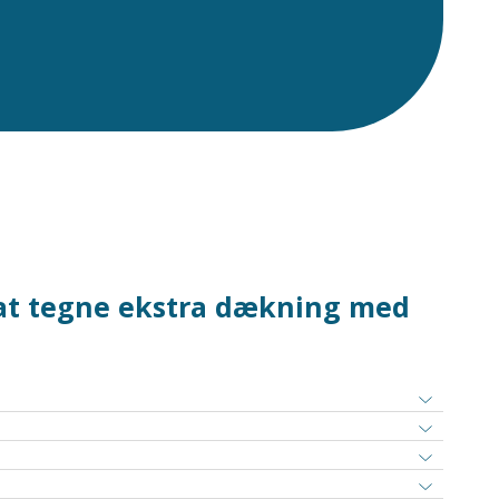
r at tegne ekstra dækning med