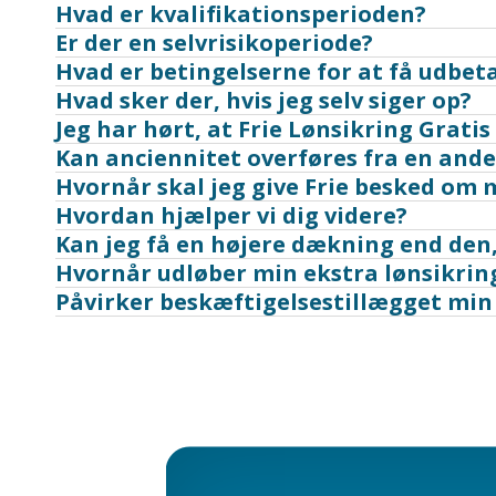
Hvad er kvalifikationsperioden?
Er der en selvrisikoperiode?
Hvad er betingelserne for at få udbet
Hvad sker der, hvis jeg selv siger op?
Jeg har hørt, at Frie Lønsikring Gratis
Kan anciennitet overføres fra en ande
Hvornår skal jeg give Frie besked om 
Hvordan hjælper vi dig videre?
Kan jeg få en højere dækning end den,
Hvornår udløber min ekstra lønsikrin
Påvirker beskæftigelsestillægget min