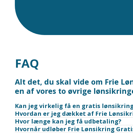
FAQ
Alt det, du skal vide om Frie L
en af vores to øvrige lønsikring
Kan jeg virkelig få en gratis lønsikring 
Hvordan er jeg dækket af Frie Lønsikr
Hvor længe kan jeg få udbetaling?
Hvornår udløber Frie Lønsikring Grati