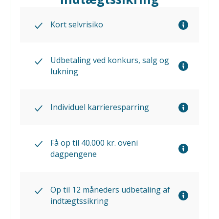
Kort selvrisiko
Udbetaling ved konkurs, salg og
lukning
Individuel karrieresparring
Få op til 40.000 kr. oveni
dagpengene
Op til 12 måneders udbetaling af
indtægtssikring