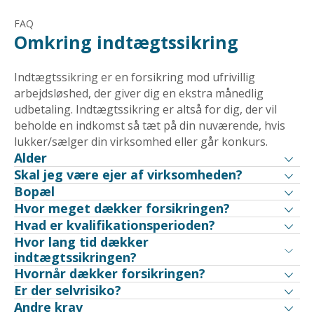
FAQ
Omkring indtægtssikring
Indtægtssikring er en forsikring mod ufrivillig
arbejdsløshed, der giver dig en ekstra månedlig
udbetaling. Indtægtssikring er altså for dig, der vil
beholde en indkomst så tæt på din nuværende, hvis
lukker/sælger din virksomhed eller går konkurs.
Alder
Skal jeg være ejer af virksomheden?
Bopæl
Hvor meget dækker forsikringen?
Hvad er kvalifikationsperioden?
Hvor lang tid dækker
indtægtssikringen?
Hvornår dækker forsikringen?
Er der selvrisiko?
Andre krav