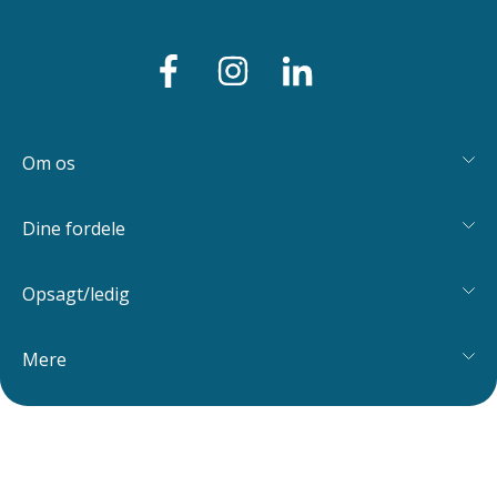
Om os
Dine fordele
Opsagt/ledig
Mere