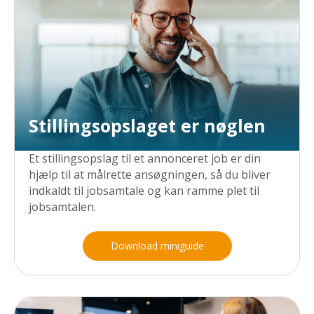
Stillingsopslaget er nøglen
Et stillingsopslag til et annonceret job er din
hjælp til at målrette ansøgningen, så du bliver
indkaldt til jobsamtale og kan ramme plet til
jobsamtalen.
Download miniguide