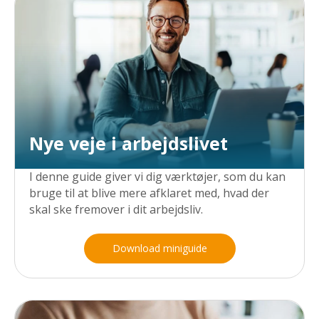
Nye veje i arbejdslivet
I denne guide giver vi dig værktøjer, som du kan
bruge til at blive mere afklaret med, hvad der
skal ske fremover i dit arbejdsliv.
Download miniguide