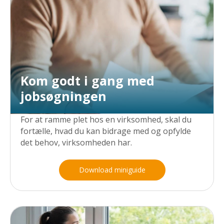
Kom godt i gang med
jobsøgningen
For at ramme plet hos en virksomhed, skal du
fortælle, hvad du kan bidrage med og opfylde
det behov, virksomheden har.
Download miniguide