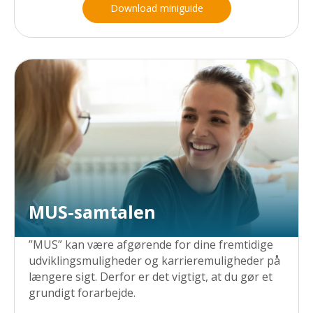
Download miniguide
MUS-samtalen
”MUS” kan være afgørende for dine fremtidige
udviklingsmuligheder og karrieremuligheder på
længere sigt. Derfor er det vigtigt, at du gør et
grundigt forarbejde.