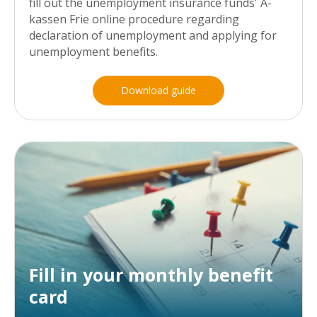
fill out the unemployment insurance funds' A-
kassen Frie online procedure regarding
declaration of unemployment and applying for
unemployment benefits.
Download guide
Fill in your monthly benefit
card