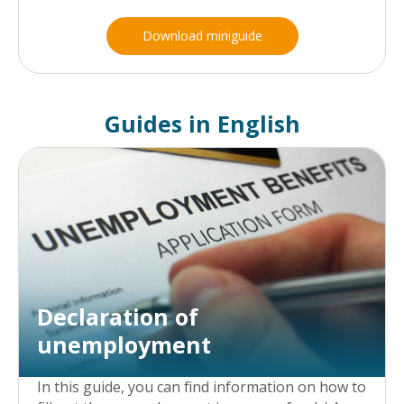
Download miniguide
Guides in English
Declaration of
unemployment
In this guide, you can find information on how to