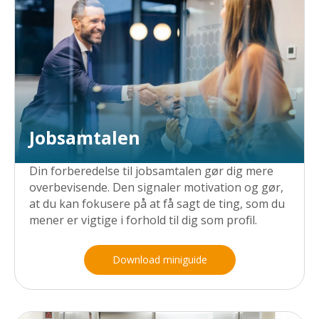
Jobsamtalen
Din forberedelse til jobsamtalen gør dig mere
overbevisende. Den signaler motivation og gør,
at du kan fokusere på at få sagt de ting, som du
mener er vigtige i forhold til dig som profil.
Download miniguide