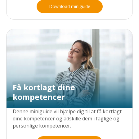
Download miniguide
Få kortlagt dine
kompetencer
Denne miniguide vil hjælpe dig til at få kortlagt
dine kompetencer og adskille dem i faglige og
personlige kompetencer.