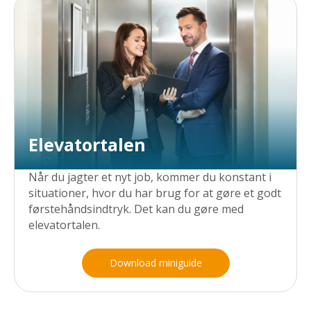
Elevatortalen
Når du jagter et nyt job, kommer du konstant i
situationer, hvor du har brug for at gøre et godt
førstehåndsindtryk. Det kan du gøre med
elevatortalen.
Download miniguide