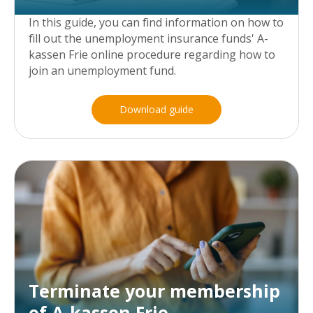
In this guide, you can find information on how to
fill out the unemployment insurance funds' A-
kassen Frie online procedure regarding how to
join an unemployment fund.
Download guide
Terminate your membership
of A-kassen Frie