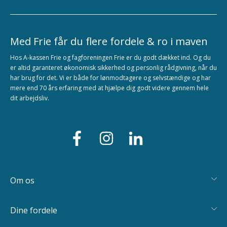
Med Frie får du flere fordele & ro i maven
Hos A-kassen Frie og fagforeningen Frie er du godt dækket ind. Og du
er altid garanteret økonomisk sikkerhed og personlig rådgivning, når du
har brug for det. Vi er både for lønmodtagere og selvstændige og har
mere end 70 års erfaring med at hjælpe dig godt videre gennem hele
dit arbejdsliv.
Om os
Dine fordele