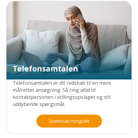
Telefonsamtalen
Telefonsamtalen er dit redskab til en mere
målrettet ansøgning. Så ring altid til
kontaktpersonen i stillingsopslaget og stil
uddybende spørgsmål.
Download miniguide