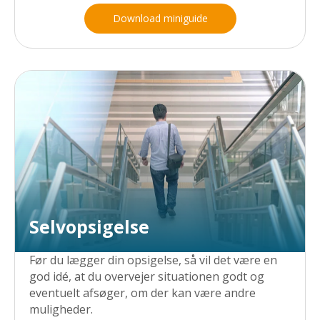
Download miniguide
Selvopsigelse
Før du lægger din opsigelse, så vil det være en
god idé, at du overvejer situationen godt og
eventuelt afsøger, om der kan være andre
muligheder.