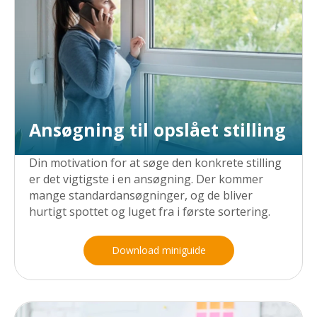
Ansøgning til opslået stilling
Din motivation for at søge den konkrete stilling
er det vigtigste i en ansøgning. Der kommer
mange standardansøgninger, og de bliver
hurtigt spottet og luget fra i første sortering.
Download miniguide