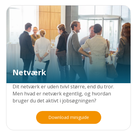
Netværk
Dit netværk er uden tvivl større, end du tror.
Men hvad er netværk egentlig, og hvordan
bruger du det aktivt i jobsøgningen?
Download miniguide