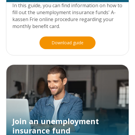
In this guide, you can find information on how to
fill out the unemployment insurance funds' A-
kassen Frie online procedure regarding your
monthly benefit card.
Download guide
Join an unemployment
insurance fund