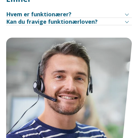
Hvem er funktionærer?
Kan du fravige funktionærloven?