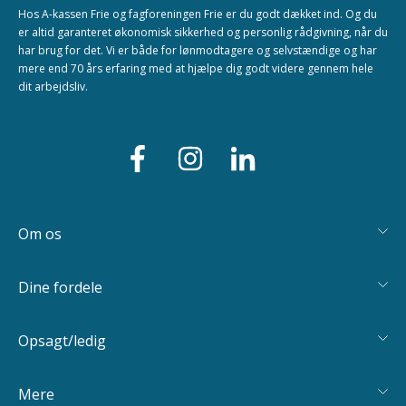
Hos A-kassen Frie og fagforeningen Frie er du godt dækket ind. Og du
er altid garanteret økonomisk sikkerhed og personlig rådgivning, når du
har brug for det. Vi er både for lønmodtagere og selvstændige og har
mere end 70 års erfaring med at hjælpe dig godt videre gennem hele
dit arbejdsliv.
Om os
Dine fordele
Opsagt/ledig
Mere