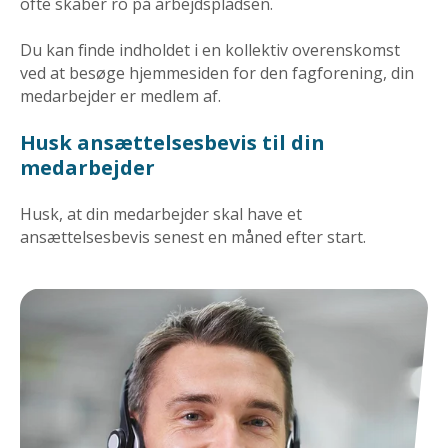
ofte skaber ro på arbejdspladsen.
Du kan finde indholdet i en kollektiv overenskomst
ved at besøge hjemmesiden for den fagforening, din
medarbejder er medlem af.
Husk ansættelsesbevis til din
medarbejder
Husk, at din medarbejder skal have et
ansættelsesbevis senest en måned efter start.