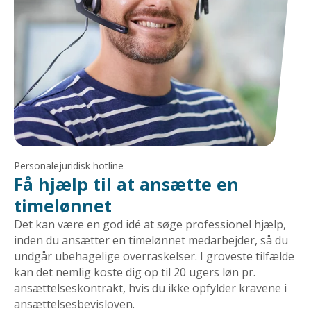
Personalejuridisk hotline
Få hjælp til at ansætte en
timelønnet
Det kan være en god idé at søge professionel hjælp,
inden du ansætter en timelønnet medarbejder, så du
undgår ubehagelige overraskelser. I groveste tilfælde
kan det nemlig koste dig op til 20 ugers løn pr.
ansættelseskontrakt, hvis du ikke opfylder kravene i
ansættelsesbevisloven.