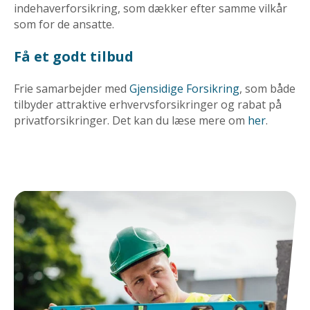
indehaverforsikring, som dækker efter samme vilkår
som for de ansatte.
Få et godt tilbud
Frie samarbejder med
Gjensidige Forsikring
, som både
tilbyder attraktive erhvervsforsikringer og rabat på
privatforsikringer. Det kan du læse mere om
her
.