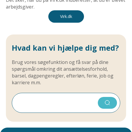
arbejdsgiver.
Virk.dk
Hvad kan vi hjælpe dig med?
Brug vores søgefunktion og få svar på dine
spørgsmål omkring dit ansættelsesforhold,
barsel, dagpengeregler, efterløn, ferie, job og
karriere m.m.