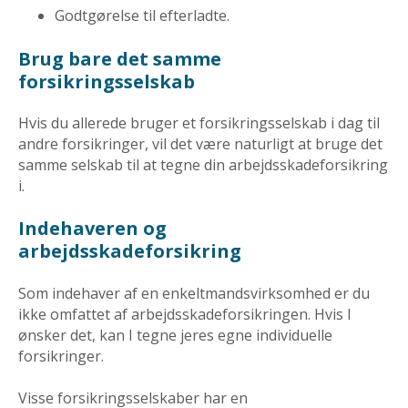
Godtgørelse til efterladte.
Brug bare det samme
forsikringsselskab
Hvis du allerede bruger et forsikringsselskab i dag til
andre forsikringer, vil det være naturligt at bruge det
samme selskab til at tegne din arbejdsskadeforsikring
i.
Indehaveren og
arbejdsskadeforsikring
Som indehaver af en enkeltmandsvirksomhed er du
ikke omfattet af arbejdsskadeforsikringen. Hvis I
ønsker det, kan I tegne jeres egne individuelle
forsikringer.
Visse forsikringsselskaber har en