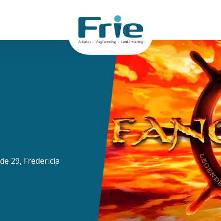
de 29, Fredericia