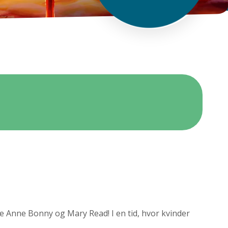
ne Anne Bonny og Mary Read! I en tid, hvor kvinder