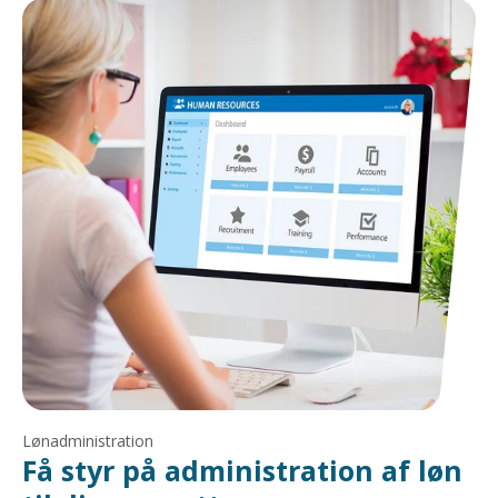
Lønadministration
Få styr på administration af løn