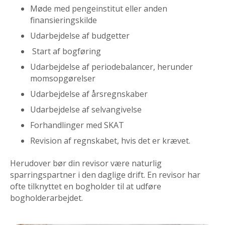
Møde med pengeinstitut eller anden
finansieringskilde
Udarbejdelse af budgetter
Start af bogføring
Udarbejdelse af periodebalancer, herunder
momsopgørelser
Udarbejdelse af årsregnskaber
Udarbejdelse af selvangivelse
Forhandlinger med SKAT
Revision af regnskabet, hvis det er krævet.
Herudover bør din revisor være naturlig
sparringspartner i den daglige drift. En revisor har
ofte tilknyttet en bogholder til at udføre
bogholderarbejdet.