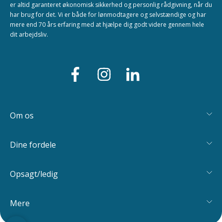
er altid garanteret økonomisk sikkerhed og personlig rådgivning, når du
har brug for det. Vi er både for lønmodtagere og selvstændige og har
mere end 70 års erfaring med at hjælpe dig godt videre gennem hele
dit arbejdsliv.
Om os
Dine fordele
Opsagt/ledig
Mere