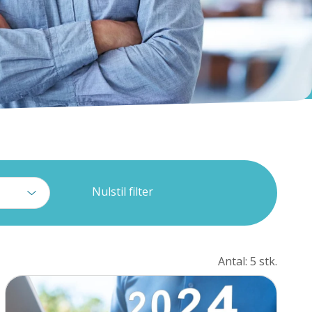
Nulstil filter
Antal: 5 stk.