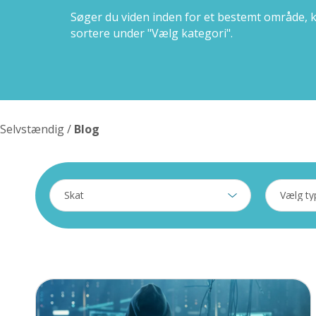
Søger du viden inden for et bestemt område, 
sortere under "Vælg kategori".
Selvstændig
/
Blog