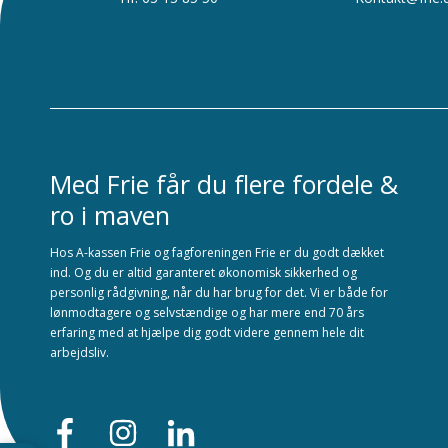
Med Frie får du flere fordele &
ro i maven
Hos A-kassen Frie og fagforeningen Frie er du godt dækket
ind. Og du er altid garanteret økonomisk sikkerhed og
personlig rådgivning, når du har brug for det. Vi er både for
lønmodtagere og selvstændige og har mere end 70 års
erfaring med at hjælpe dig godt videre gennem hele dit
arbejdsliv.