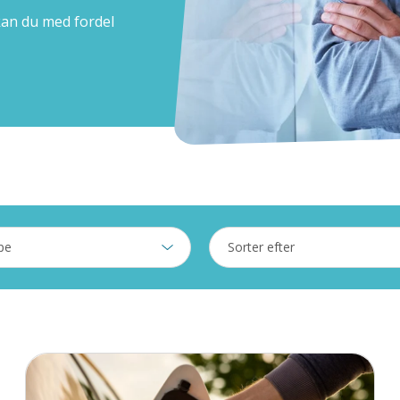
kan du med fordel