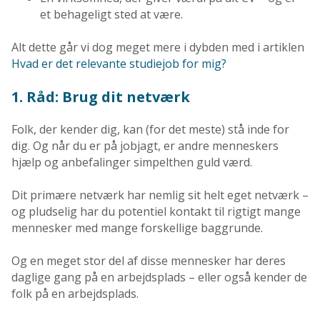
et behageligt sted at være.
Alt dette går vi dog meget mere i dybden med i artiklen
Hvad er det relevante studiejob for mig?
1. Råd: Brug dit netværk
Folk, der kender dig, kan (for det meste) stå inde for
dig. Og når du er på jobjagt, er andre menneskers
hjælp og anbefalinger simpelthen guld værd.
Dit primære netværk har nemlig sit helt eget netværk –
og pludselig har du potentiel kontakt til rigtigt mange
mennesker med mange forskellige baggrunde.
Og en meget stor del af disse mennesker har deres
daglige gang på en arbejdsplads – eller også kender de
folk på en arbejdsplads.