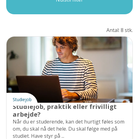
Antal: 8 stk.
Studiejob
Studiejob, praktik eller frivilligt
arbejde?
Når du er studerende, kan det hurtigt føles som
om, du skal nå det hele. Du skal følge med på
studiet. Have styr på ...