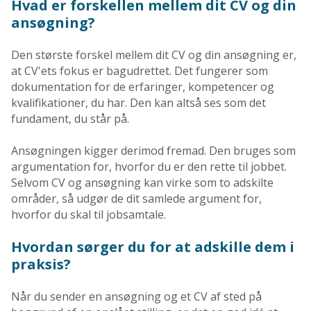
Hvad er forskellen mellem dit CV og din
ansøgning?
Den største forskel mellem dit CV og din ansøgning er,
at CV'ets fokus er bagudrettet. Det fungerer som
dokumentation for de erfaringer, kompetencer og
kvalifikationer, du har. Den kan altså ses som det
fundament, du står på.
Ansøgningen kigger derimod fremad. Den bruges som
argumentation for, hvorfor du er den rette til jobbet.
Selvom CV og ansøgning kan virke som to adskilte
områder, så udgør de dit samlede argument for,
hvorfor du skal til jobsamtale.
Hvordan sørger du for at adskille dem i
praksis?
Når du sender en ansøgning og et CV af sted på