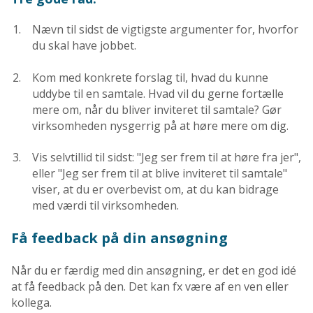
Nævn til sidst de vigtigste argumenter for, hvorfor
du skal have jobbet.
Kom med konkrete forslag til, hvad du kunne
uddybe til en samtale. Hvad vil du gerne fortælle
mere om, når du bliver inviteret til samtale? Gør
virksomheden nysgerrig på at høre mere om dig.
Vis selvtillid til sidst: "Jeg ser frem til at høre fra jer",
eller "Jeg ser frem til at blive inviteret til samtale"
viser, at du er overbevist om, at du kan bidrage
med værdi til virksomheden.
Få feedback på din ansøgning
Når du er færdig med din ansøgning, er det en god idé
at få feedback på den. Det kan fx være af en ven eller
kollega.