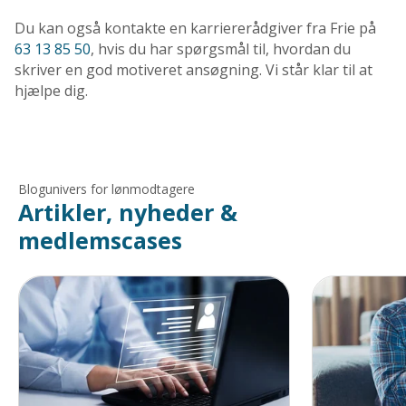
Du kan også kontakte en karriererådgiver fra Frie på
63 13 85 50
, hvis du har spørgsmål til, hvordan du
skriver en god motiveret ansøgning. Vi står klar til at
hjælpe dig.
Blogunivers for lønmodtagere
Artikler, nyheder &
medlemscases