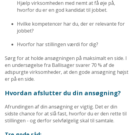
Hjælp virksomheden med nemt at få øje på,
hvorfor du er en god kandidat til jobbet.
Hvilke kompetencer har du, der er relevante for
jobbet?
Hvorfor har stillingen værdi for dig?
Sørg for at holde ansøgningen på maksimalt en side. I
en undersøgelse fra Ballisager svarer 70 % af de
adspurgte virksomheder, at den gode ansøgning højst
er på en side.
Hvordan afslutter du din ansøgning?
Afrundingen af din ansøgning er vigtig. Det er din
sidste chance for at slå fast, hvorfor du er den rette til
stillingen - og derfor selvfølgelig skal til samtale.
Tre gode råd: