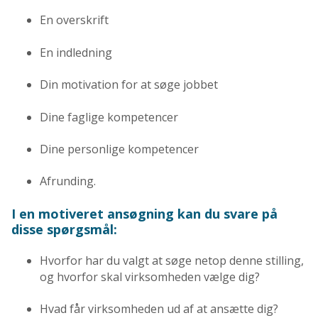
En overskrift
En indledning
Din motivation for at søge jobbet
Dine faglige kompetencer
Dine personlige kompetencer
Afrunding.
I en motiveret ansøgning kan du svare på
disse spørgsmål:
Hvorfor har du valgt at søge netop denne stilling,
og hvorfor skal virksomheden vælge dig?
Hvad får virksomheden ud af at ansætte dig?