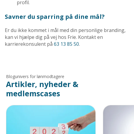
profil.
Savner du sparring på dine mål?
Er du ikke kommet i mål med din personlige branding,
kan vi hjælpe dig på vej hos Frie. Kontakt en
karrierekonsulent på
63 13 85 50
.
Blogunivers for lønmodtagere
Artikler, nyheder &
medlemscases