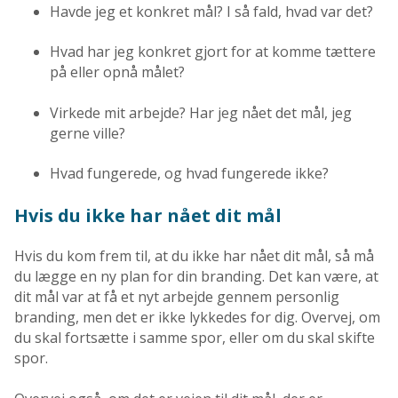
Havde jeg et konkret mål? I så fald, hvad var det?
Hvad har jeg konkret gjort for at komme tættere
på eller opnå målet?
Virkede mit arbejde? Har jeg nået det mål, jeg
gerne ville?
Hvad fungerede, og hvad fungerede ikke?
Hvis du ikke har nået dit mål
Hvis du kom frem til, at du ikke har nået dit mål, så må
du lægge en ny plan for din branding. Det kan være, at
dit mål var at få et nyt arbejde gennem personlig
branding, men det er ikke lykkedes for dig. Overvej, om
du skal fortsætte i samme spor, eller om du skal skifte
spor.