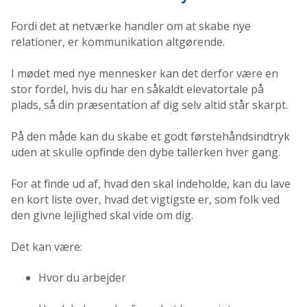
Fordi det at netværke handler om at skabe nye
relationer, er kommunikation altgørende.
I mødet med nye mennesker kan det derfor være en
stor fordel, hvis du har en såkaldt elevatortale på
plads, så din præsentation af dig selv altid står skarpt.
På den måde kan du skabe et godt førstehåndsindtryk
uden at skulle opfinde den dybe tallerken hver gang.
For at finde ud af, hvad den skal indeholde, kan du lave
en kort liste over, hvad det vigtigste er, som folk ved
den givne lejlighed skal vide om dig.
Det kan være:
Hvor du arbejder