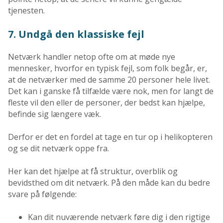
tjenesten.
7. Undgå den klassiske fejl
Netværk handler netop ofte om at møde nye
mennesker, hvorfor en typisk fejl, som folk begår, er,
at de netværker med de samme 20 personer hele livet.
Det kan i ganske få tilfælde være nok, men for langt de
fleste vil den eller de personer, der bedst kan hjælpe,
befinde sig længere væk.
Derfor er det en fordel at tage en tur op i helikopteren
og se dit netværk oppe fra.
Her kan det hjælpe at få struktur, overblik og
bevidsthed om dit netværk. På den måde kan du bedre
svare på følgende:
Kan dit nuværende netværk føre dig i den rigtige