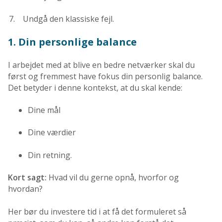
Undgå den klassiske fejl.
1. Din personlige balance
I arbejdet med at blive en bedre netværker skal du
først og fremmest have fokus din personlig balance.
Det betyder i denne kontekst, at du skal kende:
Dine mål
Dine værdier
Din retning.
Kort sagt:
Hvad vil du gerne opnå, hvorfor og
hvordan?
Her bør du investere tid i at få det formuleret så