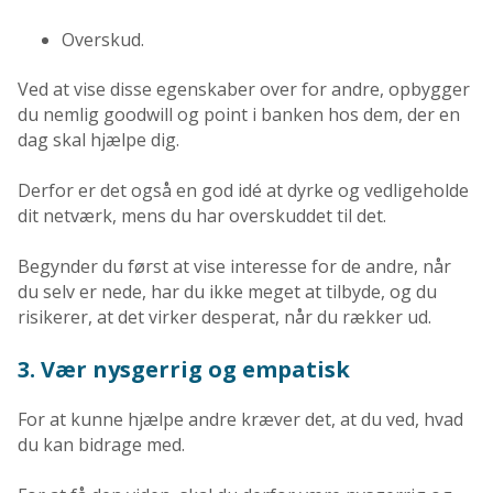
Overskud.
Ved at vise disse egenskaber over for andre, opbygger
du nemlig goodwill og point i banken hos dem, der en
dag skal hjælpe dig.
Derfor er det også en god idé at dyrke og vedligeholde
dit netværk, mens du har overskuddet til det.
Begynder du først at vise interesse for de andre, når
du selv er nede, har du ikke meget at tilbyde, og du
risikerer, at det virker desperat, når du rækker ud.
3. Vær nysgerrig og empatisk
For at kunne hjælpe andre kræver det, at du ved, hvad
du kan bidrage med.