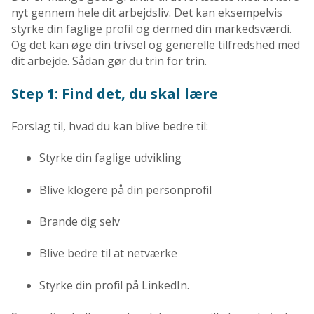
nyt gennem hele dit arbejdsliv. Det kan eksempelvis
styrke din faglige profil og dermed din markedsværdi.
Og det kan øge din trivsel og generelle tilfredshed med
dit arbejde. Sådan gør du trin for trin.
Step 1: Find det, du skal lære
Forslag til, hvad du kan blive bedre til:
Styrke din faglige udvikling
Blive klogere på din personprofil
Brande dig selv
Blive bedre til at netværke
Styrke din profil på LinkedIn.