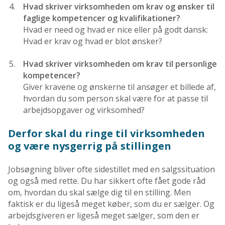
Hvad skriver virksomheden om krav og ønsker til
faglige kompetencer og kvalifikationer?
Hvad er need og hvad er nice eller på godt dansk:
Hvad er krav og hvad er blot ønsker?
Hvad skriver virksomheden om krav til personlige
kompetencer?
Giver kravene og ønskerne til ansøger et billede af,
hvordan du som person skal være for at passe til
arbejdsopgaver og virksomhed?
Derfor skal du ringe til virksomheden
og være nysgerrig på stillingen
Jobsøgning bliver ofte sidestillet med en salgssituation
og også med rette. Du har sikkert ofte fået gode råd
om, hvordan du skal sælge dig til en stilling. Men
faktisk er du ligeså meget køber, som du er sælger. Og
arbejdsgiveren er ligeså meget sælger, som den er