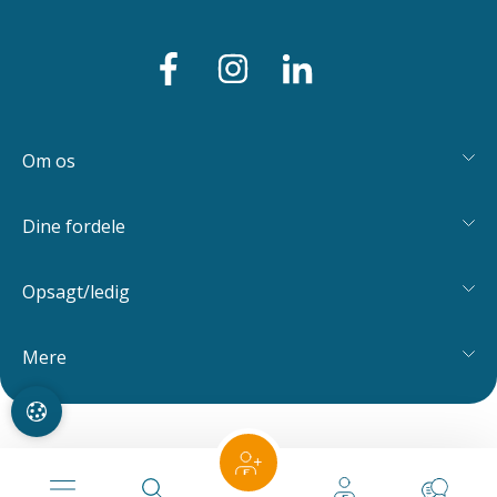
Om os
Dine fordele
Opsagt/ledig
Mere