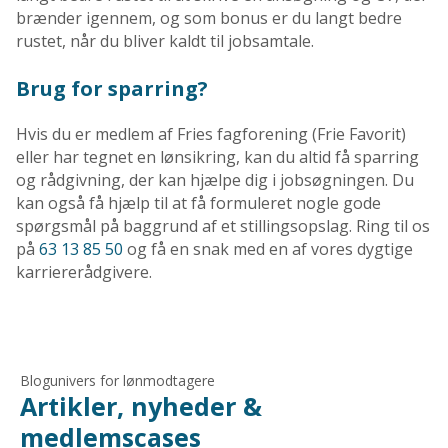
brænder igennem, og som bonus er du langt bedre
rustet, når du bliver kaldt til jobsamtale.
Brug for sparring?
Hvis du er medlem af Fries fagforening (Frie Favorit)
eller har tegnet en lønsikring, kan du altid få sparring
og rådgivning, der kan hjælpe dig i jobsøgningen. Du
kan også få hjælp til at få formuleret nogle gode
spørgsmål på baggrund af et stillingsopslag. Ring til os
på
63 13 85 50
og få en snak med en af vores dygtige
karriererådgivere.
Blogunivers for lønmodtagere
Artikler, nyheder &
medlemscases