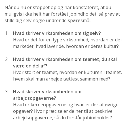
Når du nu er stoppet op og har konstateret, at du
muligvis ikke helt har forstået jobindholdet, så prøv at
stille dig selv nogle undrende spørgsmål:
Hvad skriver virksomheden om sig selv?
Hvad er det for en type virksomhed, hvordan er de i
markedet, hvad laver de, hvordan er deres kultur?
Hvad skriver virksomheden om teamet, du skal
være en del af?
Hvor stort er teamet, hvordan er kulturen i teamet,
hvem skal man arbejde tættest sammen med?
Hvad skriver virksomheden om
arbejdsopgaverne?
Hvad er kerneopgaverne og hvad er der af øvrige
opgaver? Hvor præcise er de her til at beskrive
arbejdsopgaverne, så du forstår jobindholdet?